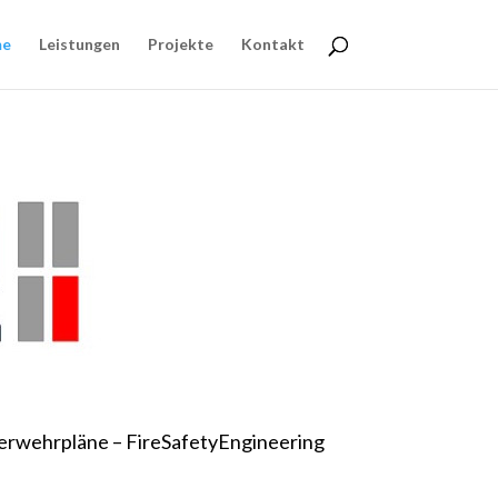
e
Leistungen
Projekte
Kontakt
rwehrpläne – FireSafetyEngineering