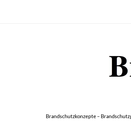
Brandschutzkonzepte – Brandschutz