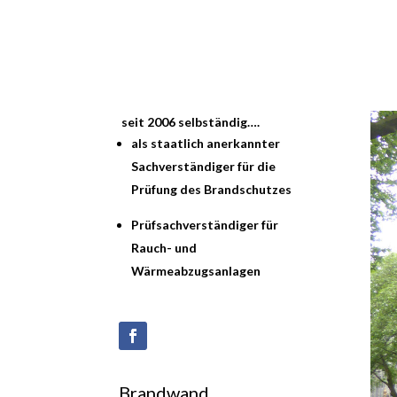
seit 2006 selbständig….
als staatlich anerkannter
Sachverständiger für die
Prüfung des Brandschutzes
Prüfsachverständiger für
Rauch- und
Wärmeabzugsanlagen
Brandwand